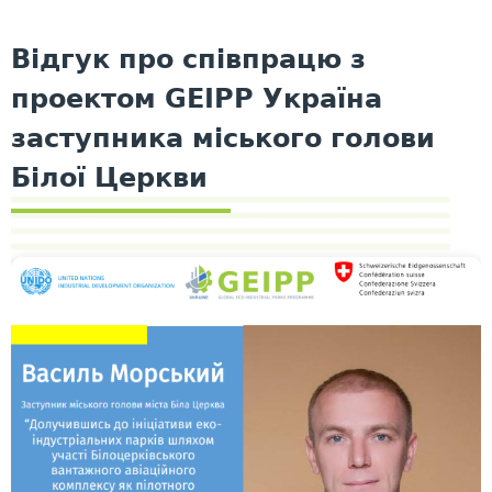
Відгук про співпрацю з
проектом GEIPP Україна
заступника міського голови
Білої Церкви