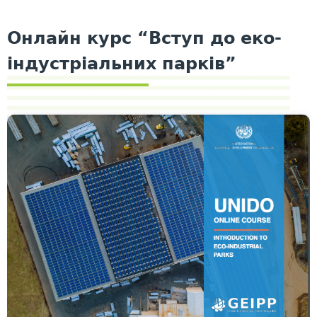
Онлайн курс “Вступ до еко-
індустріальних парків”