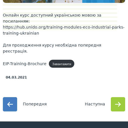
Онлайн курс доступний українською мовою за
посиланням:
https://hub.unido.org/training-modules-eco-industrial-parks-
training-ukrainian
Для проходження курсу необхідна попередня
реєстрація.
EIP-Training-Brochure
Завантажити
04.03.2021
Попередня
Наступна